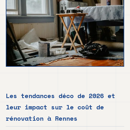
Les tendances déco de 2026 et
leur impact sur le coût de
rénovation à Rennes