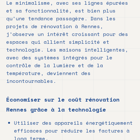
Le minimalisme, avec ses lignes épurées
et sa fonctionnalité, est bien plus
qu’une tendance passagère. Dans les
projets de rénovation à Rennes,
j’observe un intérêt croissant pour des
espaces qui allient simplicité et
technologie. Les maisons intelligentes,
avec des systèmes intégrés pour le
contrôle de la lumière et de la
température, deviennent des
incontournables.
Économiser sur le coût rénovation
Rennes grâce à la technologie
Utiliser des appareils énergétiquement
efficaces pour réduire les factures à
long terme.