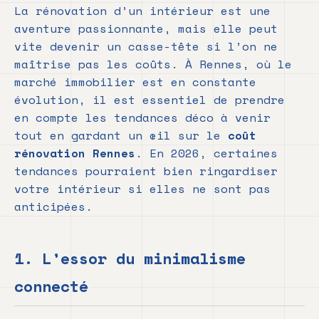
La rénovation d’un intérieur est une
aventure passionnante, mais elle peut
vite devenir un casse-tête si l’on ne
maîtrise pas les coûts. À Rennes, où le
marché immobilier est en constante
évolution, il est essentiel de prendre
en compte les tendances déco à venir
tout en gardant un œil sur le
coût
rénovation Rennes
. En 2026, certaines
tendances pourraient bien ringardiser
votre intérieur si elles ne sont pas
anticipées.
1. L’essor du minimalisme
connecté