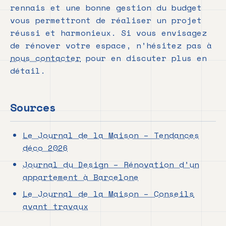
rennais et une bonne gestion du budget
vous permettront de réaliser un projet
réussi et harmonieux. Si vous envisagez
de rénover votre espace, n’hésitez pas à
nous contacter
pour en discuter plus en
détail.
Sources
Le Journal de la Maison – Tendances
déco 2026
Journal du Design – Rénovation d’un
appartement à Barcelone
Le Journal de la Maison – Conseils
avant travaux