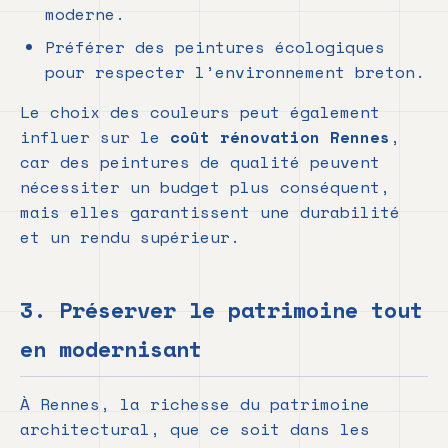
moderne.
Préférer des peintures écologiques
pour respecter l’environnement breton.
Le choix des couleurs peut également
influer sur le
coût rénovation Rennes
,
car des peintures de qualité peuvent
nécessiter un budget plus conséquent,
mais elles garantissent une durabilité
et un rendu supérieur.
3. Préserver le patrimoine tout
en modernisant
À Rennes, la richesse du patrimoine
architectural, que ce soit dans les