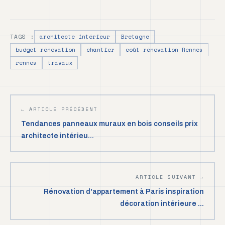
TAGS :
architecte intérieur
Bretagne
budget rénovation
chantier
coût rénovation Rennes
rennes
travaux
← ARTICLE PRÉCÉDENT
Tendances panneaux muraux en bois conseils prix
architecte intérieu...
ARTICLE SUIVANT →
Rénovation d'appartement à Paris inspiration
décoration intérieure ...