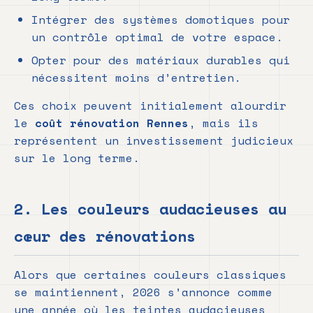
Intégrer des systèmes domotiques pour
un contrôle optimal de votre espace.
Opter pour des matériaux durables qui
nécessitent moins d’entretien.
Ces choix peuvent initialement alourdir
le
coût rénovation Rennes
, mais ils
représentent un investissement judicieux
sur le long terme.
2. Les couleurs audacieuses au
cœur des rénovations
Alors que certaines couleurs classiques
se maintiennent, 2026 s’annonce comme
une année où les teintes audacieuses