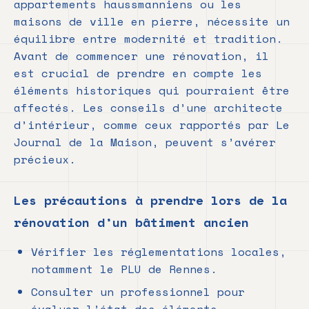
appartements haussmanniens ou les
maisons de ville en pierre, nécessite un
équilibre entre modernité et tradition.
Avant de commencer une rénovation, il
est crucial de prendre en compte les
éléments historiques qui pourraient être
affectés. Les conseils d’une architecte
d’intérieur, comme ceux rapportés par Le
Journal de la Maison, peuvent s’avérer
précieux.
Les précautions à prendre lors de la
rénovation d’un bâtiment ancien
Vérifier les réglementations locales,
notamment le PLU de Rennes.
Consulter un professionnel pour