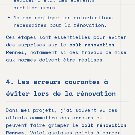
évaluer l’état des éléments
architecturaux.
Ne pas négliger les autorisations
nécessaires pour la rénovation.
Ces étapes sont essentielles pour éviter
des surprises sur le
coût rénovation
Rennes
, notamment si des travaux de mise
aux normes doivent être réalisés.
4. Les erreurs courantes à
éviter lors de la rénovation
Dans mes projets, j’ai souvent vu des
clients commettre des erreurs qui
peuvent faire grimper le
coût rénovation
Rennes
. Voici quelques points à garder