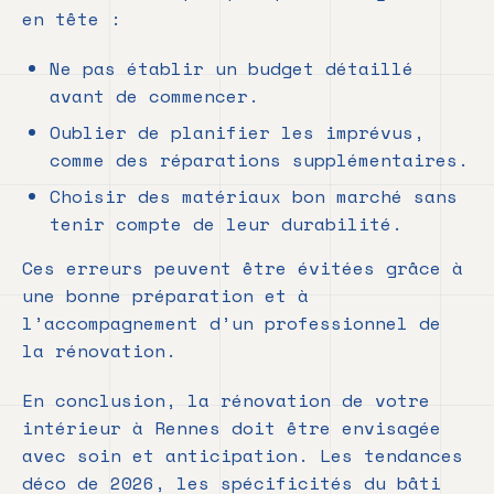
en tête :
Ne pas établir un budget détaillé
avant de commencer.
Oublier de planifier les imprévus,
comme des réparations supplémentaires.
Choisir des matériaux bon marché sans
tenir compte de leur durabilité.
Ces erreurs peuvent être évitées grâce à
une bonne préparation et à
l’accompagnement d’un professionnel de
la rénovation.
En conclusion, la rénovation de votre
intérieur à Rennes doit être envisagée
avec soin et anticipation. Les tendances
déco de 2026, les spécificités du bâti