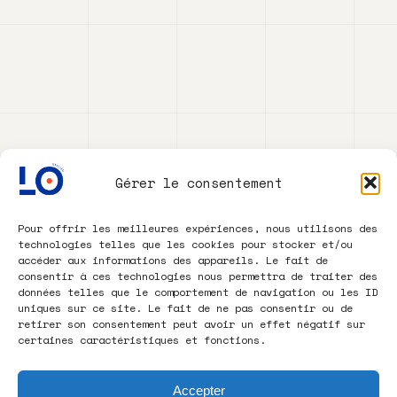
Gérer le consentement
Pour offrir les meilleures expériences, nous utilisons des
technologies telles que les cookies pour stocker et/ou
accéder aux informations des appareils. Le fait de
consentir à ces technologies nous permettra de traiter des
données telles que le comportement de navigation ou les ID
uniques sur ce site. Le fait de ne pas consentir ou de
retirer son consentement peut avoir un effet négatif sur
certaines caractéristiques et fonctions.
Accepter