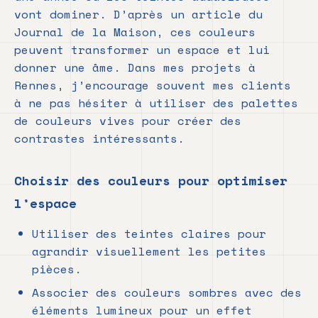
vont dominer. D’après un article du
Journal de la Maison, ces couleurs
peuvent transformer un espace et lui
donner une âme. Dans mes projets à
Rennes, j’encourage souvent mes clients
à ne pas hésiter à utiliser des palettes
de couleurs vives pour créer des
contrastes intéressants.
Choisir des couleurs pour optimiser
l’espace
Utiliser des teintes claires pour
agrandir visuellement les petites
pièces.
Associer des couleurs sombres avec des
éléments lumineux pour un effet