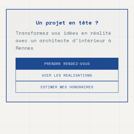
Un projet en tête ?
Transformez vos idées en réalité
avec un architecte d'intérieur à
Rennes
PRENDRE RENDEZ-VOUS
VOIR LES RÉALISATIONS
ESTIMER MES HONORAIRES