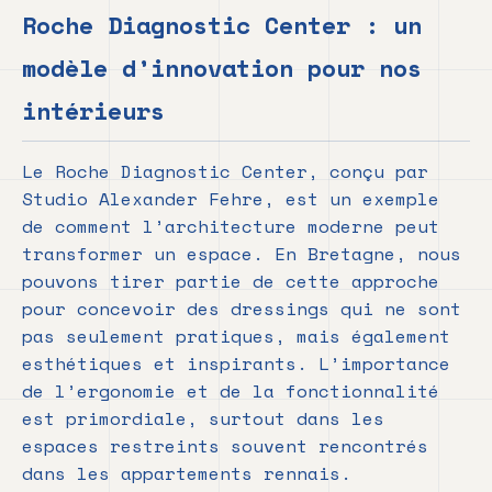
Roche Diagnostic Center : un
modèle d’innovation pour nos
intérieurs
Le Roche Diagnostic Center, conçu par
Studio Alexander Fehre, est un exemple
de comment l’architecture moderne peut
transformer un espace. En Bretagne, nous
pouvons tirer partie de cette approche
pour concevoir des dressings qui ne sont
pas seulement pratiques, mais également
esthétiques et inspirants. L’importance
de l’ergonomie et de la fonctionnalité
est primordiale, surtout dans les
espaces restreints souvent rencontrés
dans les appartements rennais.