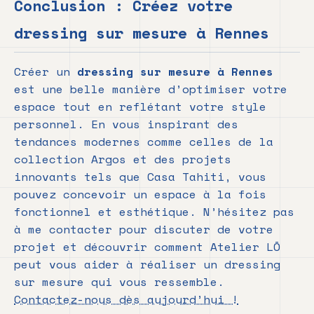
Conclusion : Créez votre
dressing sur mesure à Rennes
Créer un
dressing sur mesure à Rennes
est une belle manière d’optimiser votre
espace tout en reflétant votre style
personnel. En vous inspirant des
tendances modernes comme celles de la
collection Argos et des projets
innovants tels que Casa Tahiti, vous
pouvez concevoir un espace à la fois
fonctionnel et esthétique. N’hésitez pas
à me contacter pour discuter de votre
projet et découvrir comment Atelier LŌ
peut vous aider à réaliser un dressing
sur mesure qui vous ressemble.
Contactez-nous dès aujourd’hui !