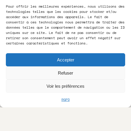
Pour offrir les meilleures expériences, nous utilisons des
technologies telles que les cookies pour stocker et/ou
accéder aux informations des appareils. Le fait de
consentir à ces technologies nous permettra de traiter des
données telles que le comportement de navigation ou les ID
uniques sur ce site. Le fait de ne pas consentir ou de
retirer son consentement peut avoir un effet négatif sur
certaines caractéristiques et fonctions.
Accepter
Refuser
Voir les préférences
RGPD
> L'AGENCE