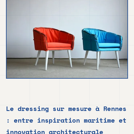
Le dressing sur mesure à Rennes
: entre inspiration maritime et
innovation architecturale