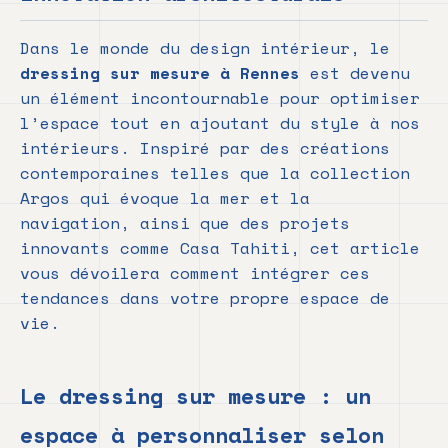
Dans le monde du design intérieur, le
dressing sur mesure à Rennes
est devenu
un élément incontournable pour optimiser
l’espace tout en ajoutant du style à nos
intérieurs. Inspiré par des créations
contemporaines telles que la collection
Argos qui évoque la mer et la
navigation, ainsi que des projets
innovants comme Casa Tahiti, cet article
vous dévoilera comment intégrer ces
tendances dans votre propre espace de
vie.
Le dressing sur mesure : un
espace à personnaliser selon