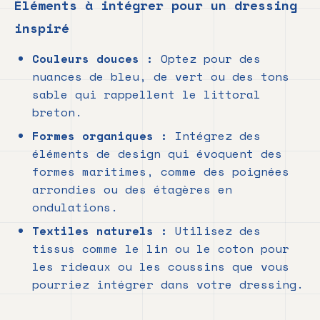
Éléments à intégrer pour un dressing
inspiré
Couleurs douces :
Optez pour des
nuances de bleu, de vert ou des tons
sable qui rappellent le littoral
breton.
Formes organiques :
Intégrez des
éléments de design qui évoquent des
formes maritimes, comme des poignées
arrondies ou des étagères en
ondulations.
Textiles naturels :
Utilisez des
tissus comme le lin ou le coton pour
les rideaux ou les coussins que vous
pourriez intégrer dans votre dressing.