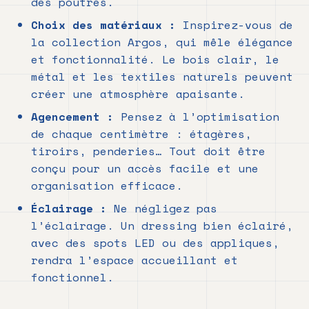
des poutres.
Choix des matériaux :
Inspirez-vous de
la collection Argos, qui mêle élégance
et fonctionnalité. Le bois clair, le
métal et les textiles naturels peuvent
créer une atmosphère apaisante.
Agencement :
Pensez à l’optimisation
de chaque centimètre : étagères,
tiroirs, penderies… Tout doit être
conçu pour un accès facile et une
organisation efficace.
Éclairage :
Ne négligez pas
l’éclairage. Un dressing bien éclairé,
avec des spots LED ou des appliques,
rendra l’espace accueillant et
fonctionnel.