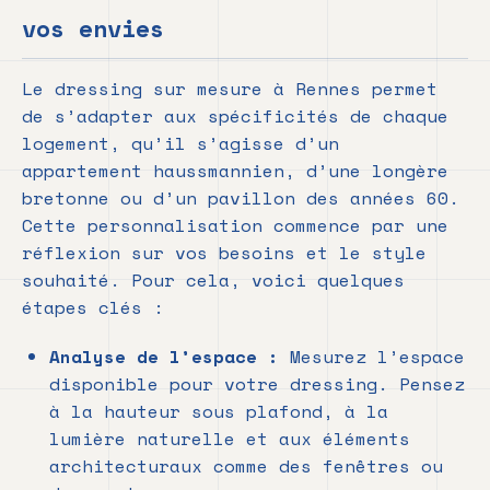
vos envies
Le dressing sur mesure à Rennes permet
de s’adapter aux spécificités de chaque
logement, qu’il s’agisse d’un
appartement haussmannien, d’une longère
bretonne ou d’un pavillon des années 60.
Cette personnalisation commence par une
réflexion sur vos besoins et le style
souhaité. Pour cela, voici quelques
étapes clés :
Analyse de l’espace :
Mesurez l’espace
disponible pour votre dressing. Pensez
à la hauteur sous plafond, à la
lumière naturelle et aux éléments
architecturaux comme des fenêtres ou