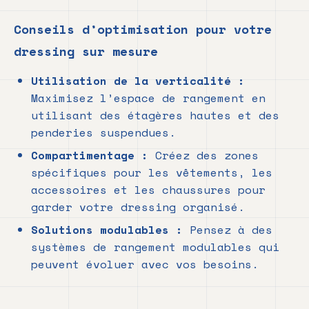
Conseils d’optimisation pour votre
dressing sur mesure
Utilisation de la verticalité :
Maximisez l’espace de rangement en
utilisant des étagères hautes et des
penderies suspendues.
Compartimentage :
Créez des zones
spécifiques pour les vêtements, les
accessoires et les chaussures pour
garder votre dressing organisé.
Solutions modulables :
Pensez à des
systèmes de rangement modulables qui
peuvent évoluer avec vos besoins.