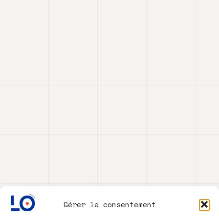
Gérer le consentement