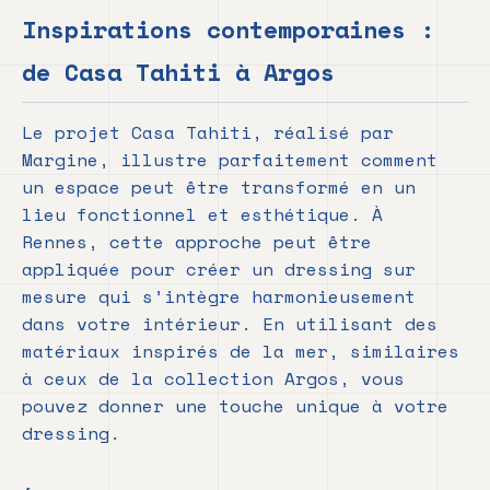
Inspirations contemporaines :
de Casa Tahiti à Argos
Le projet Casa Tahiti, réalisé par
Margine, illustre parfaitement comment
un espace peut être transformé en un
lieu fonctionnel et esthétique. À
Rennes, cette approche peut être
appliquée pour créer un dressing sur
mesure qui s’intègre harmonieusement
dans votre intérieur. En utilisant des
matériaux inspirés de la mer, similaires
à ceux de la collection Argos, vous
pouvez donner une touche unique à votre
dressing.