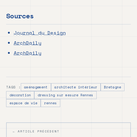
Sources
Journal du Design
ArchDaily
ArchDaily
TAGS :
aménagement
architecte intérieur
Bretagne
décoration
dressing sur mesure Rennes
espace de vie
rennes
← ARTICLE PRÉCÉDENT