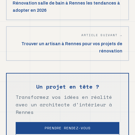
Rénovation salle de bain à Rennes les tendances à
adopter en 2026
ARTICLE SUIVANT →
Trouver un artisan à Rennes pour vos projets de
rénovation
Un projet en tête ?
Transformez vos idées en réalité
avec un architecte d'intérieur à
Rennes
PRENDRE RENDEZ-VOUS