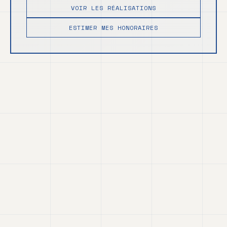
VOIR LES RÉALISATIONS
ESTIMER MES HONORAIRES