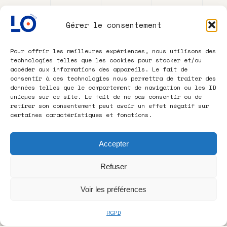
Gérer le consentement
Pour offrir les meilleures expériences, nous utilisons des
technologies telles que les cookies pour stocker et/ou
accéder aux informations des appareils. Le fait de
consentir à ces technologies nous permettra de traiter des
données telles que le comportement de navigation ou les ID
uniques sur ce site. Le fait de ne pas consentir ou de
retirer son consentement peut avoir un effet négatif sur
certaines caractéristiques et fonctions.
Accepter
Refuser
Voir les préférences
RGPD