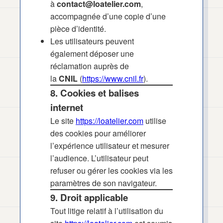
à
contact@loatelier.com
,
accompagnée d’une copie d’une
pièce d’identité.
Les utilisateurs peuvent
également déposer une
réclamation auprès de
la
CNIL
(
https://www.cnil.fr
).
8. Cookies et balises
internet
Le site
https://loatelier.com
utilise
des cookies pour améliorer
l’expérience utilisateur et mesurer
l’audience. L’utilisateur peut
refuser ou gérer les cookies via les
paramètres de son navigateur.
9. Droit applicable
Tout litige relatif à l’utilisation du