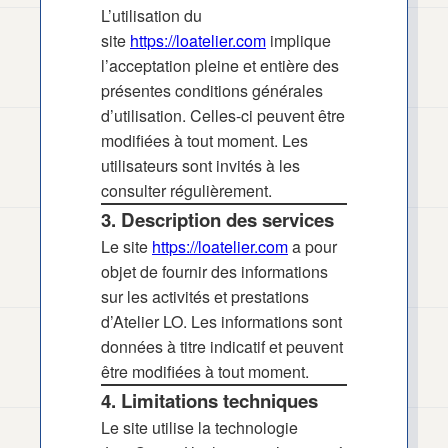
L’utilisation du
site
https://loatelier.com
implique
l’acceptation pleine et entière des
présentes conditions générales
d’utilisation. Celles-ci peuvent être
modifiées à tout moment. Les
utilisateurs sont invités à les
consulter régulièrement.
3. Description des services
Le site
https://loatelier.com
a pour
objet de fournir des informations
sur les activités et prestations
d’Atelier LO. Les informations sont
données à titre indicatif et peuvent
être modifiées à tout moment.
4. Limitations techniques
Le site utilise la technologie