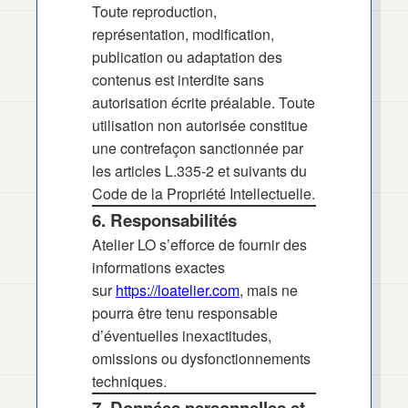
Toute reproduction,
représentation, modification,
publication ou adaptation des
contenus est interdite sans
autorisation écrite préalable. Toute
utilisation non autorisée constitue
une contrefaçon sanctionnée par
les articles L.335-2 et suivants du
Code de la Propriété Intellectuelle.
6. Responsabilités
Atelier LO s’efforce de fournir des
informations exactes
sur
https://loatelier.com
, mais ne
pourra être tenu responsable
d’éventuelles inexactitudes,
omissions ou dysfonctionnements
techniques.
7. Données personnelles et