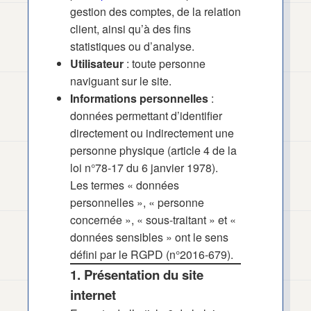
gestion des comptes, de la relation
client, ainsi qu’à des fins
statistiques ou d’analyse.
Utilisateur
: toute personne
naviguant sur le site.
Informations personnelles
:
données permettant d’identifier
directement ou indirectement une
personne physique (article 4 de la
loi n°78-17 du 6 janvier 1978).
Les termes « données
personnelles », « personne
concernée », « sous-traitant » et «
données sensibles » ont le sens
défini par le RGPD (n°2016-679).
1. Présentation du site
internet