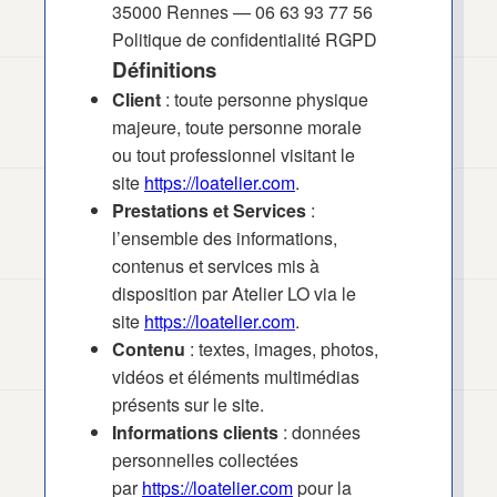
35000 Rennes — 06 63 93 77 56
Politique de confidentialité RGPD
Définitions
Client
: toute personne physique
majeure, toute personne morale
ou tout professionnel visitant le
site
https://loatelier.com
.
Prestations et Services
:
l’ensemble des informations,
contenus et services mis à
disposition par Atelier LO via le
site
https://loatelier.com
.
Contenu
: textes, images, photos,
vidéos et éléments multimédias
présents sur le site.
Informations clients
: données
personnelles collectées
par
https://loatelier.com
pour la