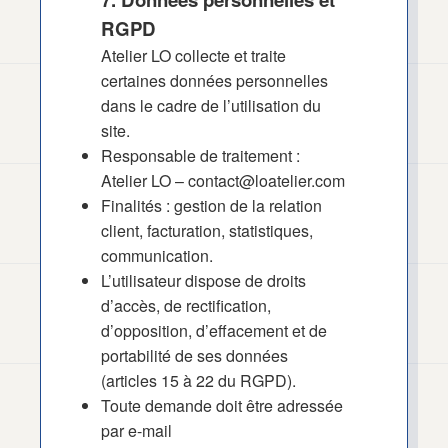
RGPD
Atelier LO collecte et traite
certaines données personnelles
dans le cadre de l’utilisation du
site.
Responsable de traitement :
Atelier LO –
contact@loatelier.com
Finalités : gestion de la relation
client, facturation, statistiques,
communication.
L’utilisateur dispose de droits
d’accès, de rectification,
d’opposition, d’effacement et de
portabilité de ses données
(articles 15 à 22 du RGPD).
Toute demande doit être adressée
par e-mail