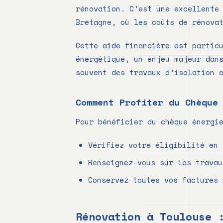
rénovation. C’est une excellente
Bretagne, où les coûts de rénova
Cette aide financière est partic
énergétique, un enjeu majeur dan
souvent des travaux d’isolation 
Comment Profiter du Chèque
Pour bénéficier du chèque énergi
Vérifiez votre éligibilité en 
Renseignez-vous sur les travau
Conservez toutes vos factures 
Rénovation à Toulouse 