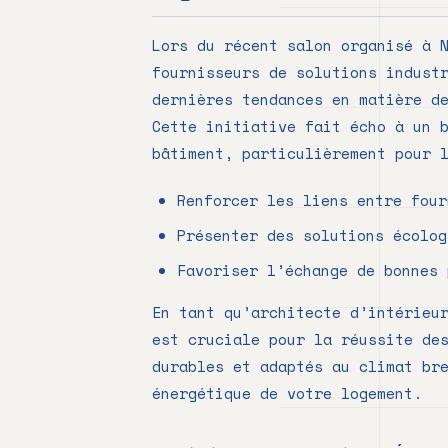
Lors du récent salon organisé à 
fournisseurs de solutions indust
dernières tendances en matière d
Cette initiative fait écho à un 
bâtiment, particulièrement pour 
Renforcer les liens entre four
Présenter des solutions écolog
Favoriser l’échange de bonnes 
En tant qu’architecte d’intérieu
est cruciale pour la réussite de
durables et adaptés au climat br
énergétique de votre logement.