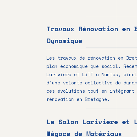
Travaux Rénovation en 
Dynamique
Les travaux de rénovation en Bre
plan économique que social. Réce
Lariviere et LiTT à Nantes, ains
d’une volonté collective de dyna
ces évolutions tout en intégrant
rénovation en Bretagne.
Le Salon Lariviere et 
Négoce de Matériaux