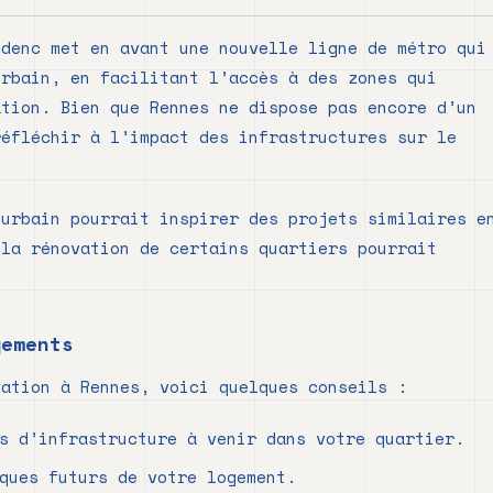
udenc met en avant une nouvelle ligne de métro qui
urbain, en facilitant l’accès à des zones qui
ation. Bien que Rennes ne dispose pas encore d’un
réfléchir à l’impact des infrastructures sur le
 urbain pourrait inspirer des projets similaires e
 la rénovation de certains quartiers pourrait
gements
vation à Rennes, voici quelques conseils :
s d’infrastructure à venir dans votre quartier.
ques futurs de votre logement.