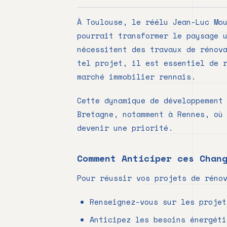
À Toulouse, le réélu Jean-Luc Mo
pourrait transformer le paysage 
nécessitent des travaux de rénov
tel projet, il est essentiel de 
marché immobilier rennais.
Cette dynamique de développement
Bretagne, notamment à Rennes, où
devenir une priorité.
Comment Anticiper ces Chan
Pour réussir vos projets de réno
Renseignez-vous sur les projet
Anticipez les besoins énergéti