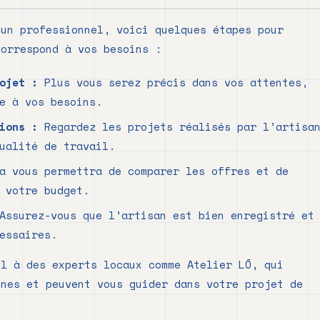
 un professionnel, voici quelques étapes pour
orrespond à vos besoins :
ojet :
Plus vous serez précis dans vos attentes,
e à vos besoins.
ions :
Regardez les projets réalisés par l’artisa
ualité de travail.
 vous permettra de comparer les offres et de
 votre budget.
ssurez-vous que l’artisan est bien enregistré et
essaires.
el à des experts locaux comme Atelier LŌ, qui
nnes et peuvent vous guider dans votre projet de