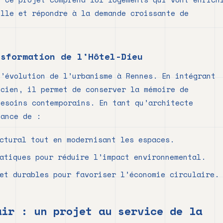
ille et répondre à la demande croissante de
nsformation de l’Hôtel-Dieu
l’évolution de l’urbanisme à Rennes. En intégrant
ncien, il permet de conserver la mémoire de
besoins contemporains. En tant qu’architecte
tance de :
ctural tout en modernisant les espaces.
atiques pour réduire l’impact environnemental.
et durables pour favoriser l’économie circulaire.
air : un projet au service de la