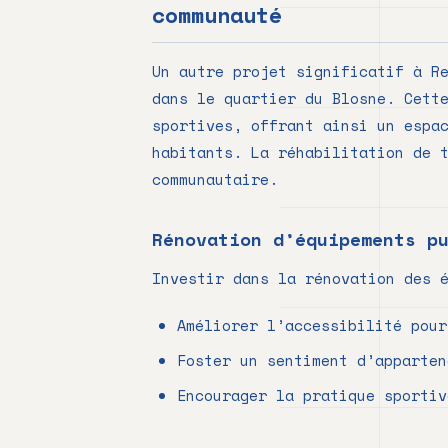
communauté
Un autre projet significatif à R
dans le quartier du Blosne. Cett
sportives, offrant ainsi un espa
habitants. La réhabilitation de 
communautaire.
Rénovation d’équipements p
Investir dans la rénovation des 
Améliorer l’accessibilité pour
Foster un sentiment d’apparten
Encourager la pratique sportiv