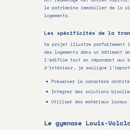
le patrimoine immobilier de la v
logements.
Les spécificités de la tra
Ce projet illustre parfaitement 
des logements dans un bâtiment a
l’édifice tout en répondant aux 
d’intérieur, je souligne l’impor
Préserver le caractère archite
Intégrer des solutions bioclim
Utiliser des matériaux locaux 
Le gymnase Louis-Volcl