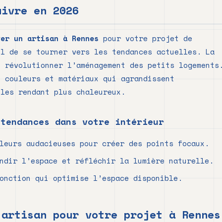
uivre en 2026
ver un artisan à Rennes
pour votre projet de
el de se tourner vers les tendances actuelles. La
e révolutionner l’aménagement des petits logements
s couleurs et matériaux qui agrandissent
 les rendant plus chaleureux.
 tendances dans votre intérieur
leurs audacieuses pour créer des points focaux.
ndir l’espace et réfléchir la lumière naturelle.
onction qui optimise l’espace disponible.
 artisan pour votre projet à Rennes