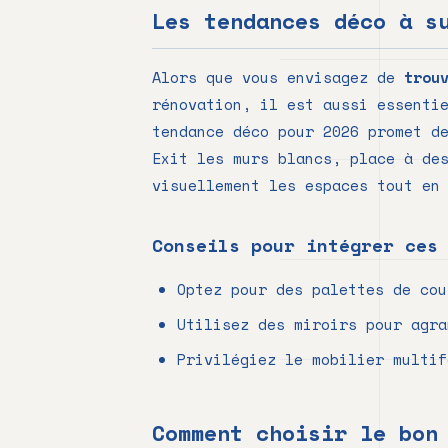
Les tendances déco à s
Alors que vous envisagez de
trou
rénovation, il est aussi essenti
tendance déco pour 2026 promet d
Exit les murs blancs, place à de
visuellement les espaces tout en
Conseils pour intégrer ces
Optez pour des palettes de cou
Utilisez des miroirs pour agra
Privilégiez le mobilier multif
Comment choisir le bon