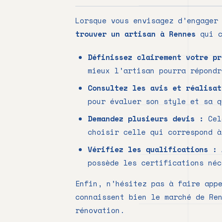
Lorsque vous envisagez d’engager
trouver un artisan à Rennes
qui c
Définissez clairement votre pr
mieux l’artisan pourra répondr
Consultez les avis et réalisat
pour évaluer son style et sa q
Demandez plusieurs devis :
Cela
choisir celle qui correspond à
Vérifiez les qualifications :
A
possède les certifications néc
Enfin, n’hésitez pas à faire app
connaissent bien le marché de Re
rénovation.