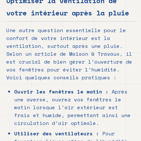
Optimiser la ventilation de
votre intérieur après la pluie
Une autre question essentielle pour le
confort de votre intérieur est la
ventilation, surtout après une pluie.
Selon un article de Maison & Travaux, il
est crucial de bien gérer l’ouverture de
vos fenêtres pour éviter l’humidité.
Voici quelques conseils pratiques :
Ouvrir les fenêtres le matin :
Après
une averse, ouvrez vos fenêtres le
matin lorsque l’air extérieur est
frais et humide, permettant ainsi une
circulation d’air optimale.
Utiliser des ventilateurs :
Pour