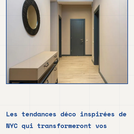
Les tendances déco inspirées de
NYC qui transformeront vos