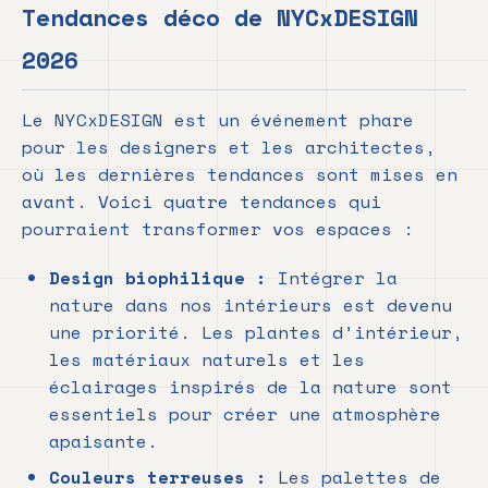
Tendances déco de NYCxDESIGN
2026
Le NYCxDESIGN est un événement phare
pour les designers et les architectes,
où les dernières tendances sont mises en
avant. Voici quatre tendances qui
pourraient transformer vos espaces :
Design biophilique :
Intégrer la
nature dans nos intérieurs est devenu
une priorité. Les plantes d’intérieur,
les matériaux naturels et les
éclairages inspirés de la nature sont
essentiels pour créer une atmosphère
apaisante.
Couleurs terreuses :
Les palettes de