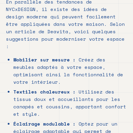
En parallèle des tendances de
NYCxDESIGN, il existe des idées de
design moderne qui peuvent facilement
être appliquées dans votre maison. Selon
un article de Deavita, voici quelques
suggestions pour moderniser votre espace
:
Mobilier sur mesure :
Créez des
meubles adaptés à votre espace,
optimisant ainsi la fonctionnalité de
votre intérieur.
Textiles chaleureux :
Utilisez des
tissus doux et accueillants pour les
canapés et coussins, apportant confort
et style.
Éclairage modulable :
Optez pour un
éclairage adaptable qui permet de