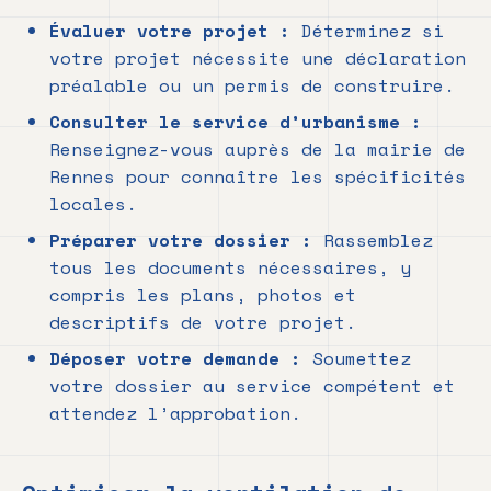
Évaluer votre projet :
Déterminez si
votre projet nécessite une déclaration
préalable ou un permis de construire.
Consulter le service d’urbanisme :
Renseignez-vous auprès de la mairie de
Rennes pour connaître les spécificités
locales.
Préparer votre dossier :
Rassemblez
tous les documents nécessaires, y
compris les plans, photos et
descriptifs de votre projet.
Déposer votre demande :
Soumettez
votre dossier au service compétent et
attendez l’approbation.