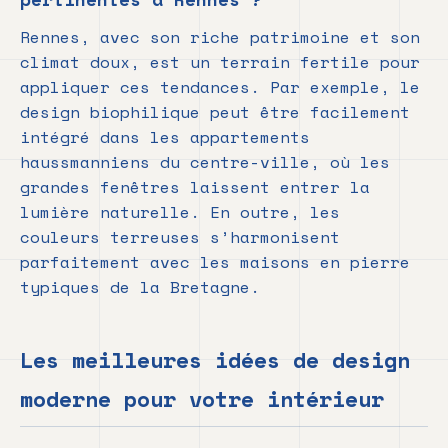
Rennes, avec son riche patrimoine et son
climat doux, est un terrain fertile pour
appliquer ces tendances. Par exemple, le
design biophilique peut être facilement
intégré dans les appartements
haussmanniens du centre-ville, où les
grandes fenêtres laissent entrer la
lumière naturelle. En outre, les
couleurs terreuses s’harmonisent
parfaitement avec les maisons en pierre
typiques de la Bretagne.
Les meilleures idées de design
moderne pour votre intérieur