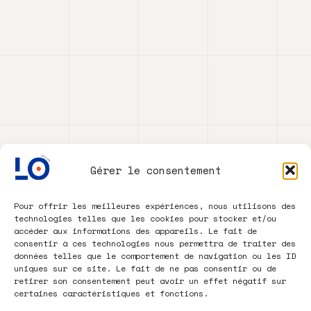
Gérer le consentement
Pour offrir les meilleures expériences, nous utilisons des
technologies telles que les cookies pour stocker et/ou
accéder aux informations des appareils. Le fait de
consentir à ces technologies nous permettra de traiter des
données telles que le comportement de navigation ou les ID
uniques sur ce site. Le fait de ne pas consentir ou de
retirer son consentement peut avoir un effet négatif sur
certaines caractéristiques et fonctions.