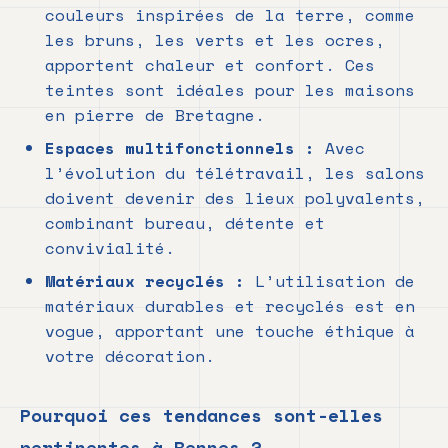
couleurs inspirées de la terre, comme
les bruns, les verts et les ocres,
apportent chaleur et confort. Ces
teintes sont idéales pour les maisons
en pierre de Bretagne.
Espaces multifonctionnels :
Avec
l’évolution du télétravail, les salons
doivent devenir des lieux polyvalents,
combinant bureau, détente et
convivialité.
Matériaux recyclés :
L’utilisation de
matériaux durables et recyclés est en
vogue, apportant une touche éthique à
votre décoration.
Pourquoi ces tendances sont-elles
pertinentes à Rennes ?