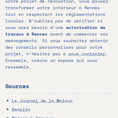
votre projet de rénovation, vous pouvez
transformer votre intérieur à Rennes
tout en respectant les réglementations
locales. N’oubliez pas de vérifier si
vous avez besoin d’une
autorisation de
travaux à Rennes
avant de commencer vos
aménagements. Si vous souhaitez obtenir
des conseils personnalisés pour votre
projet, n’hésitez pas à
nous contacter
.
Ensemble, créons un espace qui vous
ressemble.
Sources
Le Journal de la Maison
Deavita