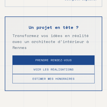
Un projet en tête ?
Transformez vos idées en réalité
avec un architecte d'intérieur à
Rennes
PRENDRE RENDEZ-VOUS
VOIR LES RÉALISATIONS
ESTIMER MES HONORAIRES