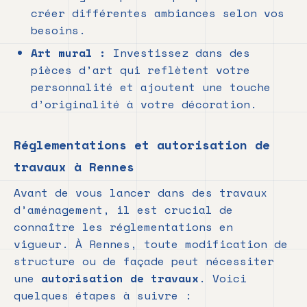
créer différentes ambiances selon vos
besoins.
Art mural :
Investissez dans des
pièces d’art qui reflètent votre
personnalité et ajoutent une touche
d’originalité à votre décoration.
Réglementations et autorisation de
travaux à Rennes
Avant de vous lancer dans des travaux
d’aménagement, il est crucial de
connaître les réglementations en
vigueur. À Rennes, toute modification de
structure ou de façade peut nécessiter
une
autorisation de travaux
. Voici
quelques étapes à suivre :