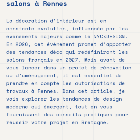
salons à Rennes
La décoration d’intérieur est en
constante évolution, influencée par les
événements majeurs comme le NYCxDESIGN.
En 2026, cet événement promet d’apporter
des tendances déco qui redéfiniront les
salons français en 2027. Mais avant de
vous lancer dans un projet de rénovation
ou d’aménagement, il est essentiel de
prendre en compte les autorisations de
travaux à Rennes. Dans cet article, je
vais explorer les tendances de design
moderne qui émergent, tout en vous
fournissant des conseils pratiques pour
réussir votre projet en Bretagne.