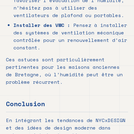
favoriser l’évacuation de l’humidité,
n’hésitez pas à utiliser des
ventilateurs de plafond ou portables.
Installer des VMC :
Pensez à installer
des systèmes de ventilation mécanique
contrôlée pour un renouvellement d’air
constant.
Ces astuces sont particulièrement
pertinentes pour les maisons anciennes
de Bretagne, où l’humidité peut être un
problème récurrent.
Conclusion
En intégrant les tendances de NYCxDESIGN
et des idées de design moderne dans