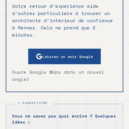
Votre retour d'expérience aide
d'autres particuliers à trouver un
architecte d'intérieur de confiance
à Rennes. Cela ne prend que 2
minutes.
Laisser un avis Google
Ouvre Google Maps dans un nouvel
onglet
Vous ne savez pas quoi écrire ? Quelques
idées :