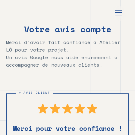
au
contenu
principal
Votre avis compte
Merci d'avoir fait confiance à Atelier
LŌ pour votre projet.
Un avis Google nous aide énormément à
accompagner de nouveaux clients.
Merci pour votre confiance !