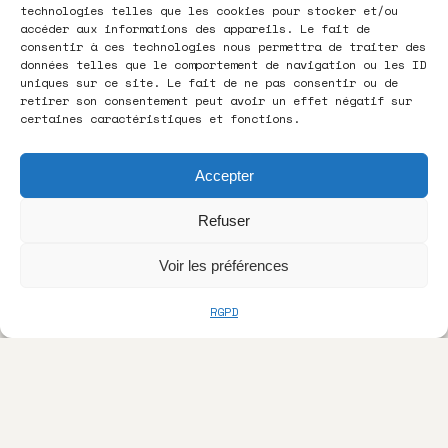
technologies telles que les cookies pour stocker et/ou
accéder aux informations des appareils. Le fait de
consentir à ces technologies nous permettra de traiter des
données telles que le comportement de navigation ou les ID
uniques sur ce site. Le fait de ne pas consentir ou de
retirer son consentement peut avoir un effet négatif sur
certaines caractéristiques et fonctions.
Accepter
Refuser
Voir les préférences
RGPD