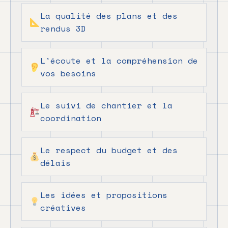
La qualité des plans et des
rendus 3D
L'écoute et la compréhension de
vos besoins
Le suivi de chantier et la
coordination
Le respect du budget et des
délais
Les idées et propositions
créatives