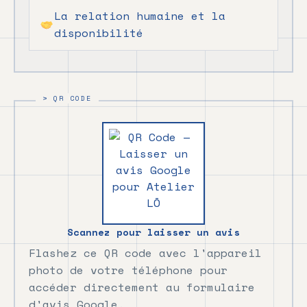
La relation humaine et la
disponibilité
Scannez pour laisser un avis
Flashez ce QR code avec l'appareil
photo de votre téléphone pour
accéder directement au formulaire
d'avis Google.