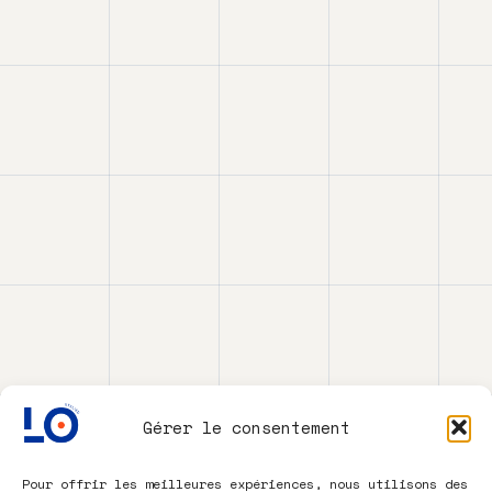
Gérer le consentement
Pour offrir les meilleures expériences, nous utilisons des