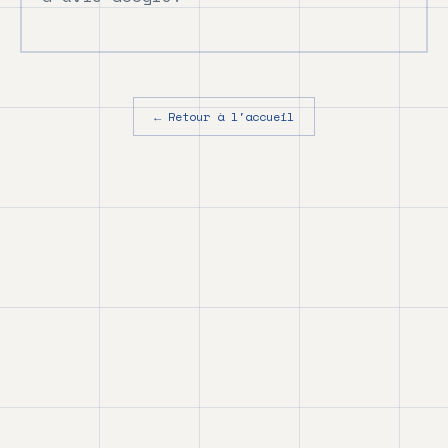
← Retour à l'accueil