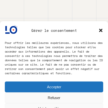
Gérer le consentement
Pour offrir les meilleures expériences, nous utilisons des
technologies telles que les cookies pour stocker et/ou
accéder aux informations des appareils. Le fait de
consentir à ces technologies nous permettra de traiter des
données telles que le comportement de navigation ou les ID
uniques sur ce site. Le fait de ne pas consentir ou de
retirer son consentement peut avoir un effet négatif sur
certaines caractéristiques et fonctions.
Accepter
Refuser