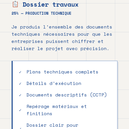
Dossier travaux
25% — PRODUCTION TECHNIQUE
Je produis l'ensemble des documents
techniques nécessaires pour que les
entreprises puissent chiffrer et
réaliser le projet avec précision.
Plans techniques complets
Détails d'exécution
Documents descriptifs (CCTP)
Repérage matériaux et
finitions
Dossier clair pour