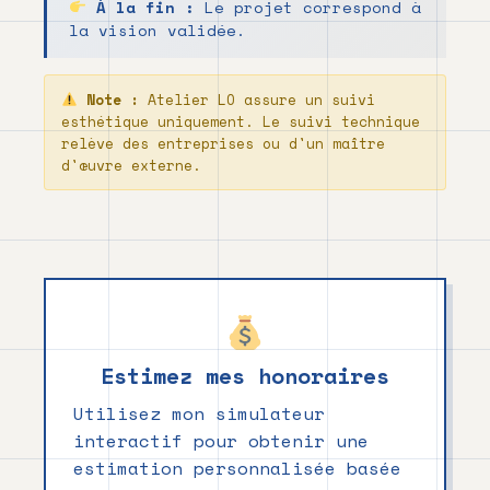
À la fin :
Le projet correspond à
la vision validée.
Note :
Atelier LO assure un suivi
esthétique uniquement. Le suivi technique
relève des entreprises ou d'un maître
d'œuvre externe.
Estimez mes honoraires
Utilisez mon simulateur
interactif pour obtenir une
estimation personnalisée basée