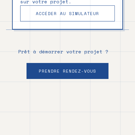
sur votre projet.
ACCÉDER AU SIMULATEUR
Prêt à démarrer votre projet ?
PRENDRE RENDEZ-VOUS