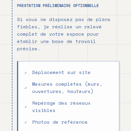
PRESTATION PRÉLIMINAIRE OPTIONNELLE
Si vous ne disposez pas de plans
fiables, je réalise un relevé
complet de votre espace pour
établir une base de travail
précise.
Déplacement sur site
Mesures complètes (murs,
ouvertures, hauteurs)
Repérage des réseaux
visibles
Photos de référence