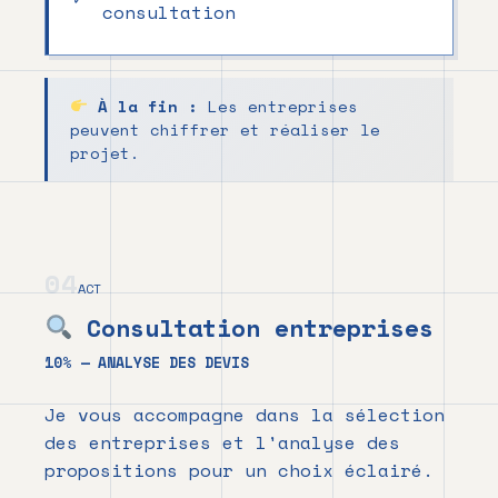
consultation
À la fin :
Les entreprises
peuvent chiffrer et réaliser le
projet.
04
ACT
Consultation entreprises
10% — ANALYSE DES DEVIS
Je vous accompagne dans la sélection
des entreprises et l'analyse des
propositions pour un choix éclairé.