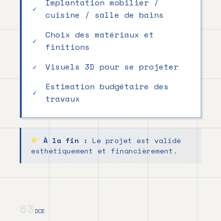
Implantation mobilier /
cuisine / salle de bains
Choix des matériaux et
finitions
Visuels 3D pour se projeter
Estimation budgétaire des
travaux
À la fin :
Le projet est validé
esthétiquement et financièrement.
03
DCE