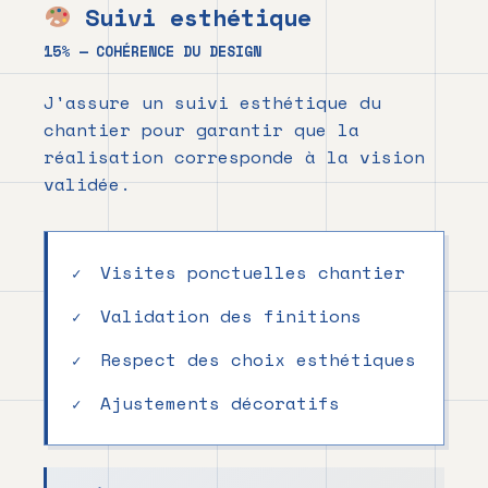
Suivi esthétique
15% — COHÉRENCE DU DESIGN
J'assure un suivi esthétique du
chantier pour garantir que la
réalisation corresponde à la vision
validée.
Visites ponctuelles chantier
Validation des finitions
Respect des choix esthétiques
Ajustements décoratifs