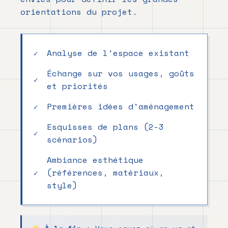
orientations du projet.
Analyse de l'espace existant
Échange sur vos usages, goûts
et priorités
Premières idées d'aménagement
Esquisses de plans (2-3
scénarios)
Ambiance esthétique
(références, matériaux,
style)