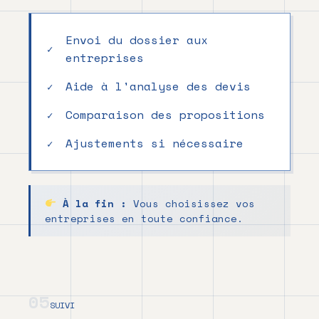
Envoi du dossier aux
entreprises
Aide à l'analyse des devis
Comparaison des propositions
Ajustements si nécessaire
À la fin :
Vous choisissez vos
entreprises en toute confiance.
05
SUIVI