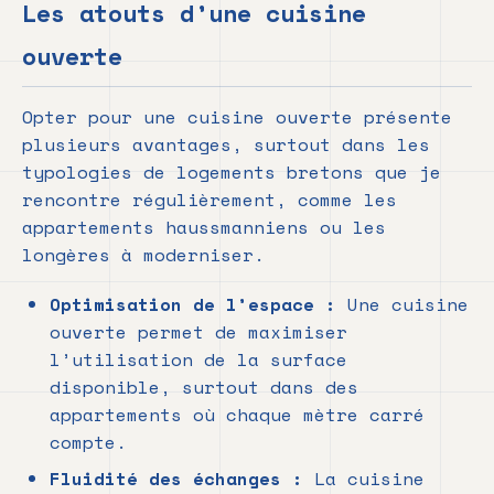
Les atouts d’une cuisine
ouverte
Opter pour une cuisine ouverte présente
plusieurs avantages, surtout dans les
typologies de logements bretons que je
rencontre régulièrement, comme les
appartements haussmanniens ou les
longères à moderniser.
Optimisation de l’espace :
Une cuisine
ouverte permet de maximiser
l’utilisation de la surface
disponible, surtout dans des
appartements où chaque mètre carré
compte.
Fluidité des échanges :
La cuisine