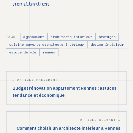
arquitectura
TAGS :
agencement
architecte intérieur
Bretagne
cuisine ouverte architecte intérieur
design intérieur
espace de vie
rennes
← ARTICLE PRÉCÉDENT
Budget rénovation appartement Rennes : astuces
tendance et économique
ARTICLE SUIVANT →
Comment choisir un architecte intérieur à Rennes