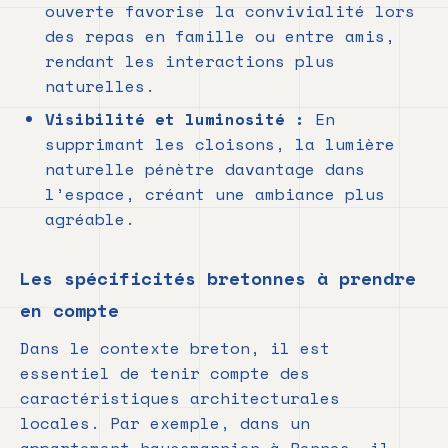
ouverte favorise la convivialité lors
des repas en famille ou entre amis,
rendant les interactions plus
naturelles.
Visibilité et luminosité :
En
supprimant les cloisons, la lumière
naturelle pénètre davantage dans
l’espace, créant une ambiance plus
agréable.
Les spécificités bretonnes à prendre
en compte
Dans le contexte breton, il est
essentiel de tenir compte des
caractéristiques architecturales
locales. Par exemple, dans un