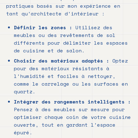
pratiques basés sur mon expérience en
tant qu’architecte d’intérieur :
Définir les zones :
Utilisez des
meubles ou des revêtements de sol
différents pour délimiter les espaces
de cuisine et de salon.
Choisir des matériaux adaptés :
Optez
pour des matériaux résistants à
l’humidité et faciles à nettoyer,
comme le carrelage ou les surfaces en
quartz.
Intégrer des rangements intelligents :
Pensez à des meubles sur mesure pour
optimiser chaque coin de votre cuisine
ouverte, tout en gardant l’espace
épuré.