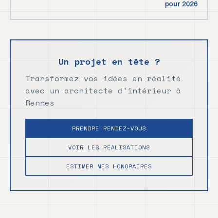
pour 2026
Un projet en tête ?
Transformez vos idées en réalité
avec un architecte d'intérieur à
Rennes
PRENDRE RENDEZ-VOUS
VOIR LES RÉALISATIONS
ESTIMER MES HONORAIRES