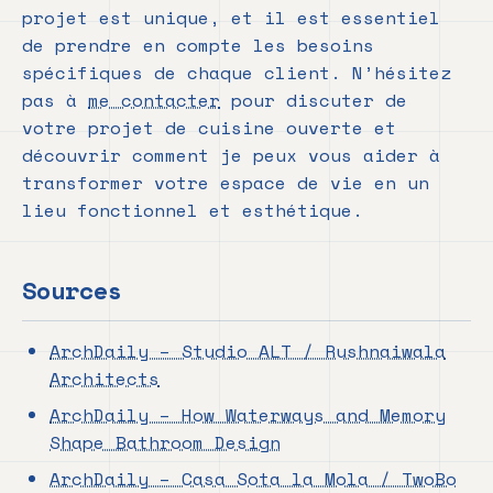
projet est unique, et il est essentiel
de prendre en compte les besoins
spécifiques de chaque client. N’hésitez
pas à
me contacter
pour discuter de
votre projet de cuisine ouverte et
découvrir comment je peux vous aider à
transformer votre espace de vie en un
lieu fonctionnel et esthétique.
Sources
ArchDaily – Studio ALT / Rushnaiwala
Architects
ArchDaily – How Waterways and Memory
Shape Bathroom Design
ArchDaily – Casa Sota la Mola / TwoBo