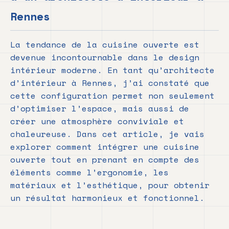
Rennes
La tendance de la cuisine ouverte est
devenue incontournable dans le design
intérieur moderne. En tant qu’architecte
d’intérieur à Rennes, j’ai constaté que
cette configuration permet non seulement
d’optimiser l’espace, mais aussi de
créer une atmosphère conviviale et
chaleureuse. Dans cet article, je vais
explorer comment intégrer une cuisine
ouverte tout en prenant en compte des
éléments comme l’ergonomie, les
matériaux et l’esthétique, pour obtenir
un résultat harmonieux et fonctionnel.