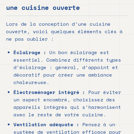
une cuisine ouverte
Lors de la conception d’une cuisine
ouverte, voici quelques éléments clés à
ne pas oublier :
Éclairage :
Un bon éclairage est
essentiel. Combinez différents types
d’éclairage : général, d’appoint et
décoratif pour créer une ambiance
chaleureuse.
Électroménager intégré :
Pour éviter
un aspect encombré, choisissez des
appareils intégrés qui s’harmonisent
avec le reste de votre cuisine.
Ventilation adéquate :
Pensez à un
système de ventilation efficace pour