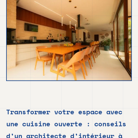
Transformer votre espace avec
une cuisine ouverte : conseils
d’un architecte d’intérieur à