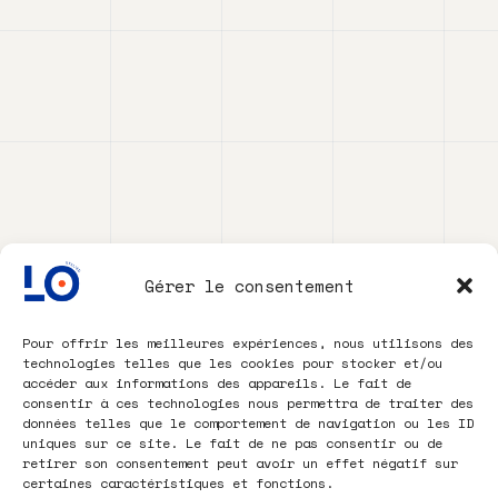
Gérer le consentement
Pour offrir les meilleures expériences, nous utilisons des
technologies telles que les cookies pour stocker et/ou
accéder aux informations des appareils. Le fait de
consentir à ces technologies nous permettra de traiter des
données telles que le comportement de navigation ou les ID
uniques sur ce site. Le fait de ne pas consentir ou de
retirer son consentement peut avoir un effet négatif sur
certaines caractéristiques et fonctions.