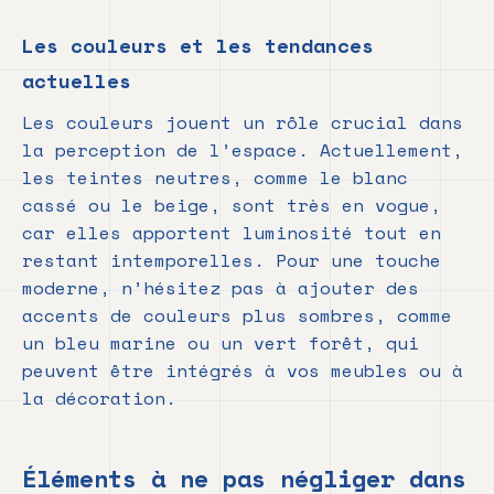
Les couleurs et les tendances
actuelles
Les couleurs jouent un rôle crucial dans
la perception de l’espace. Actuellement,
les teintes neutres, comme le blanc
cassé ou le beige, sont très en vogue,
car elles apportent luminosité tout en
restant intemporelles. Pour une touche
moderne, n’hésitez pas à ajouter des
accents de couleurs plus sombres, comme
un bleu marine ou un vert forêt, qui
peuvent être intégrés à vos meubles ou à
la décoration.
Éléments à ne pas négliger dans