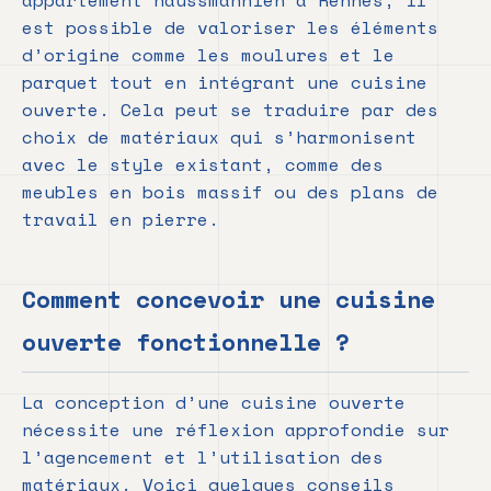
appartement haussmannien à Rennes, il
est possible de valoriser les éléments
d’origine comme les moulures et le
parquet tout en intégrant une cuisine
ouverte. Cela peut se traduire par des
choix de matériaux qui s’harmonisent
avec le style existant, comme des
meubles en bois massif ou des plans de
travail en pierre.
Comment concevoir une cuisine
ouverte fonctionnelle ?
La conception d’une cuisine ouverte
nécessite une réflexion approfondie sur
l’agencement et l’utilisation des
matériaux. Voici quelques conseils