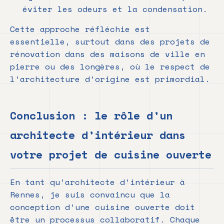
éviter les odeurs et la condensation.
Cette approche réfléchie est
essentielle, surtout dans des projets de
rénovation dans des maisons de ville en
pierre ou des longères, où le respect de
l’architecture d’origine est primordial.
Conclusion : le rôle d’un
architecte d’intérieur dans
votre projet de cuisine ouverte
En tant qu’architecte d’intérieur à
Rennes, je suis convaincu que la
conception d’une cuisine ouverte doit
être un processus collaboratif. Chaque